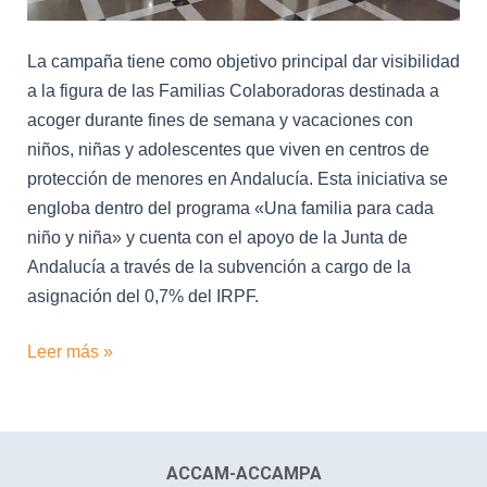
La campaña tiene como objetivo principal dar visibilidad
a la figura de las Familias Colaboradoras destinada a
acoger durante fines de semana y vacaciones con
niños, niñas y adolescentes que viven en centros de
protección de menores en Andalucía. Esta iniciativa se
engloba dentro del programa «Una familia para cada
niño y niña» y cuenta con el apoyo de la Junta de
Andalucía a través de la subvención a cargo de la
asignación del 0,7% del IRPF.
Leer más »
ACCAM-ACCAMPA