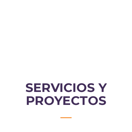
SERVICIOS Y
PROYECTOS