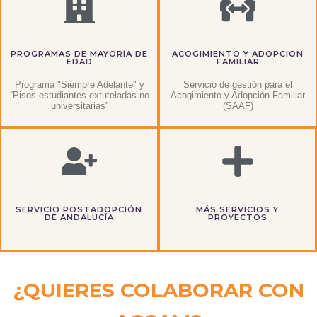
PROGRAMAS DE MAYORÍA DE
ACOGIMIENTO Y ADOPCIÓN
EDAD
FAMILIAR
Programa "Siempre Adelante" y
Servicio de gestión para el
“Pisos estudiantes extuteladas no
Acogimiento y Adopción Familiar
universitarias”
(SAAF)
SERVICIO POSTADOPCIÓN
MÁS SERVICIOS Y
DE ANDALUCÍA
PROYECTOS
¿QUIERES COLABORAR CON