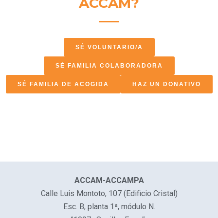
ACCAM?
SÉ VOLUNTARIO/A
SÉ FAMILIA COLABORADORA
SÉ FAMILIA DE ACOGIDA
HAZ UN DONATIVO
ACCAM-ACCAMPA
Calle Luis Montoto, 107 (Edificio Cristal)
Esc. B, planta 1ª, módulo N.