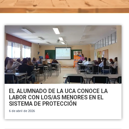
EL ALUMNADO DE LA UCA CONOCE LA
LABOR CON LOS/AS MENORES EN EL
SISTEMA DE PROTECCIÓN
6 de abril de 2026