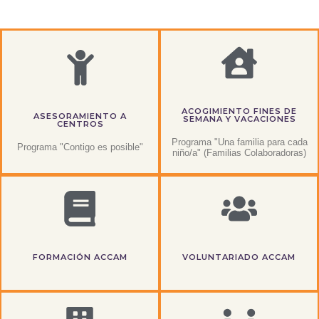
ACOGIMIENTO FINES DE
ASESORAMIENTO A
SEMANA Y VACACIONES
CENTROS
Programa "Una familia para cada
Programa "Contigo es posible"
niño/a" (Familias Colaboradoras)
FORMACIÓN ACCAM
VOLUNTARIADO ACCAM