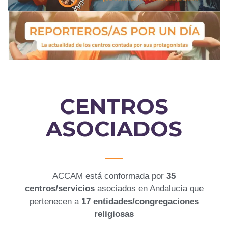
CENTROS
ASOCIADOS
ACCAM está conformada por
35
centros/servicios
asociados en Andalucía que
pertenecen a
17 entidades/congregaciones
religiosas