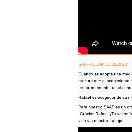
SAAF ACCAM 13/01/2023
Cuando se adopta una medid
procura que el acogimiento 
preferentemente, en el seno 
Rafael
es acogedor de su ni
Para nuestro SAAF es un org
¡Gracias Rafael! ¡Tu valentí
vida y a nuestro trabajo!