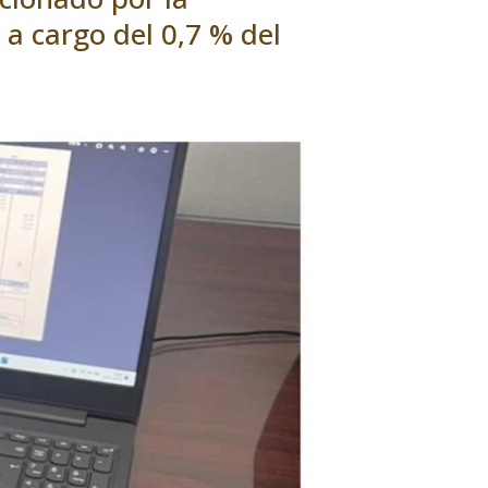
 a cargo del 0,7 % del