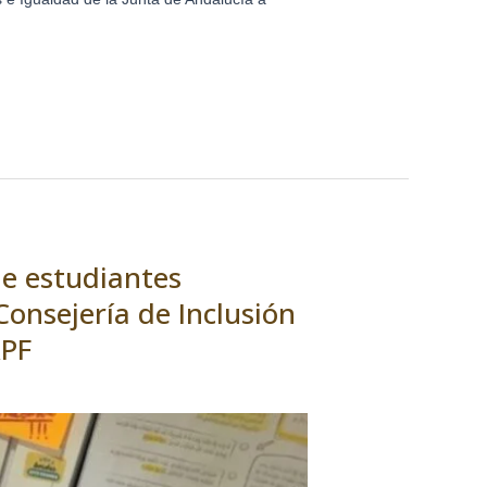
e estudiantes
Consejería de Inclusión
RPF