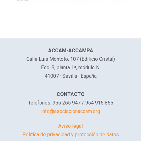
ACCAM-ACCAMPA
Calle Luis Montoto, 107 (Edificio Cristal)
Esc. B, planta 1ª, módulo N.
41007 · Sevilla · España
CONTACTO
Teléfonos: 955 265 947 / 954 915 855
info@asociacionaccam.org
Aviso legal
Política de privacidad y protección de datos