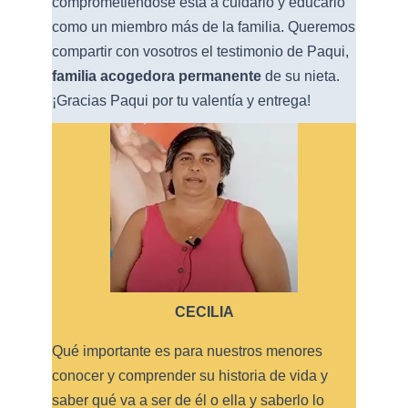
comprometiéndose ésta a cuidarlo y educarlo
como un miembro más de la familia. Queremos
compartir con vosotros el testimonio de Paqui,
familia acogedora permanente
de su nieta.
¡Gracias Paqui por tu valentía y entrega!
CECILIA
Qué importante es para nuestros menores
conocer y comprender su historia de vida y
saber qué va a ser de él o ella y saberlo lo