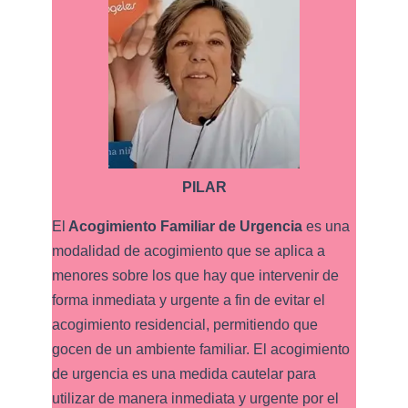
PILAR
El
Acogimiento Familiar de Urgencia
es una
modalidad de acogimiento que se aplica a
menores sobre los que hay que intervenir de
forma inmediata y urgente a fin de evitar el
acogimiento residencial, permitiendo que
gocen de un ambiente familiar. El acogimiento
de urgencia es una medida cautelar para
utilizar de manera inmediata y urgente por el