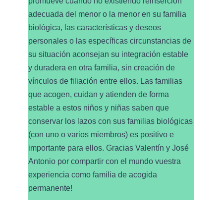
promueve cuando no existiendo reinserción
adecuada del menor o la menor en su familia
biológica, las características y deseos
personales o las específicas circunstancias de
su situación aconsejan su integración estable
y duradera en otra familia, sin creación de
vínculos de filiación entre ellos. Las familias
que acogen, cuidan y atienden de forma
estable a estos niños y niñas saben que
conservar los lazos con sus familias biológicas
(con uno o varios miembros) es positivo e
importante para ellos. Gracias Valentín y José
Antonio por compartir con el mundo vuestra
experiencia como familia de acogida
permanente!