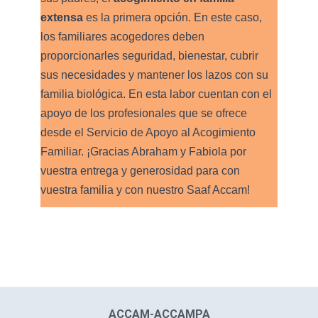
extensa
es la primera opción. En este caso,
los familiares acogedores deben
proporcionarles seguridad, bienestar, cubrir
sus necesidades y mantener los lazos con su
familia biológica. En esta labor cuentan con el
apoyo de los profesionales que se ofrece
desde el Servicio de Apoyo al Acogimiento
Familiar. ¡Gracias Abraham y Fabiola por
vuestra entrega y generosidad para con
vuestra familia y con nuestro Saaf Accam!
ACCAM-ACCAMPA