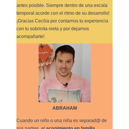
antes posible. Siempre dentro de una escala
temporal acorde con el ritmo de su desarrollo!
¡Gracias Cecilia por contarnos tu experiencia
con tu sobrinita nieta y por dejarnos
acompañarte!
ABRAHAM
Cuando un niño o una niña es separad@ de
sus padres, el
acogimiento en familia