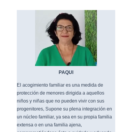
PAQUI
El acogimiento familiar es una medida de
protección de menores dirigida a aquellos
niños y niñas que no pueden vivir con sus
progenitores, Supone su plena integración en
un núcleo familiar, ya sea en su propia familia
extensa o en una familia ajena,