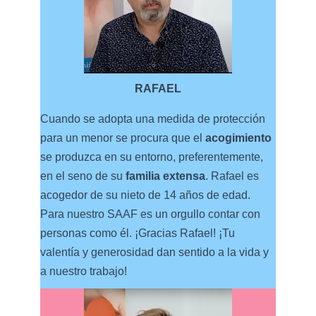
RAFAEL
Cuando se adopta una medida de protección
para un menor se procura que el
acogimiento
se produzca en su entorno, preferentemente,
en el seno de su
familia extensa
. Rafael es
acogedor de su nieto de 14 años de edad.
Para nuestro SAAF es un orgullo contar con
personas como él. ¡Gracias Rafael! ¡Tu
valentía y generosidad dan sentido a la vida y
a nuestro trabajo!