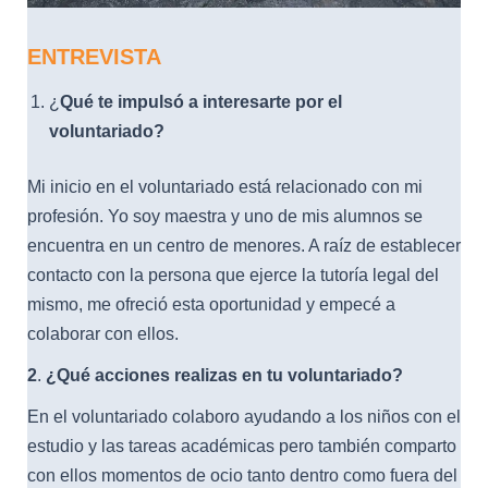
ENTREVISTA
¿
Qué te impulsó a interesarte por el
voluntariado?
Mi inicio en el voluntariado está relacionado con mi
profesión. Yo soy maestra y uno de mis alumnos se
encuentra en un centro de menores. A raíz de establecer
contacto con la persona que ejerce la tutoría legal del
mismo, me ofreció esta oportunidad y empecé a
colaborar con ellos.
2
.
¿Qué acciones realizas en tu voluntariado?
En el voluntariado colaboro ayudando a los niños con el
estudio y las tareas académicas pero también comparto
con ellos momentos de ocio tanto dentro como fuera del