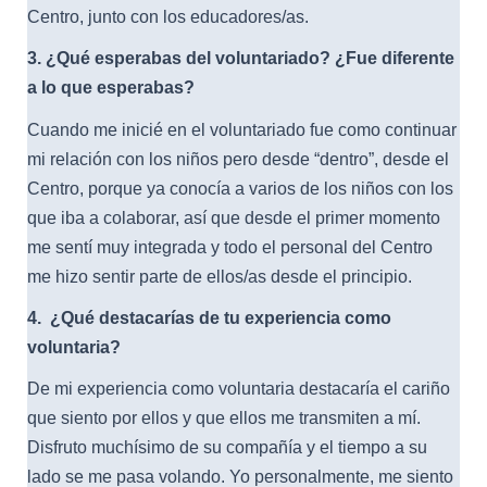
Centro, junto con los educadores/as.
3. ¿Qué esperabas del voluntariado? ¿Fue diferente
a lo que esperabas?
Cuando me inicié en el voluntariado fue como continuar
mi relación con los niños pero desde “dentro”, desde el
Centro, porque ya conocía a varios de los niños con los
que iba a colaborar, así que desde el primer momento
me sentí muy integrada y todo el personal del Centro
me hizo sentir parte de ellos/as desde el principio.
4.
¿Qué destacarías de tu experiencia como
voluntaria?
De mi experiencia como voluntaria destacaría el cariño
que siento por ellos y que ellos me transmiten a mí.
Disfruto muchísimo de su compañía y el tiempo a su
lado se me pasa volando. Yo personalmente, me siento