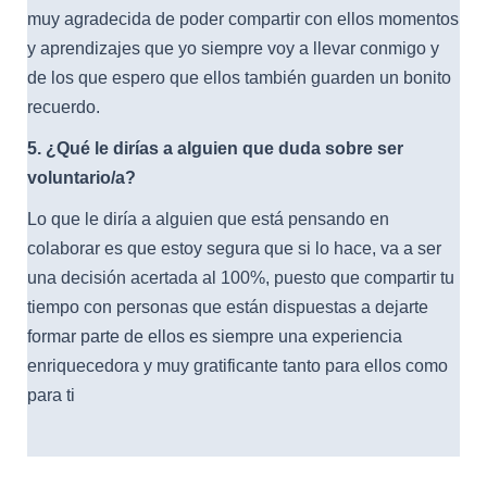
muy agradecida de poder compartir con ellos momentos
y aprendizajes que yo siempre voy a llevar conmigo y
de los que espero que ellos también guarden un bonito
recuerdo.
5.
¿Qué le dirías a alguien que duda sobre ser
voluntario/a?
Lo que le diría a alguien que está pensando en
colaborar es que estoy segura que si lo hace, va a ser
una decisión acertada al 100%, puesto que compartir tu
tiempo con personas que están dispuestas a dejarte
formar parte de ellos es siempre una experiencia
enriquecedora y muy gratificante tanto para ellos como
para ti