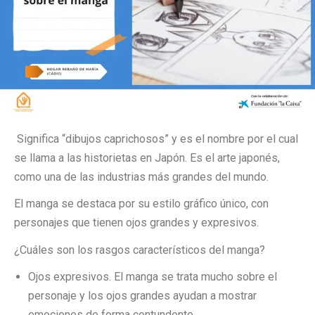
Significa “dibujos caprichosos” y es el nombre por el cual
se llama a las historietas en Japón. Es el arte japonés,
como una de las industrias más grandes del mundo.
El manga se destaca por su estilo gráfico único, con
personajes que tienen ojos grandes y expresivos.
¿Cuáles son los rasgos característicos del manga?
Ojos expresivos. El manga se trata mucho sobre el
personaje y los ojos grandes ayudan a mostrar
emociones de forma contundente.