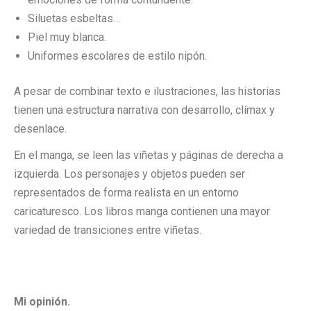
Siluetas esbeltas…
Piel muy blanca.
Uniformes escolares de estilo nipón.
A pesar de combinar texto e ilustraciones, las historias
tienen una estructura narrativa con desarrollo, clímax y
desenlace.
En el manga, se leen las viñetas y páginas de derecha a
izquierda. Los personajes y objetos pueden ser
representados de forma realista en un entorno
caricaturesco. Los libros manga contienen una mayor
variedad de transiciones entre viñetas.
Mi opinión.