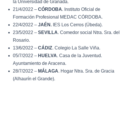
la Universidad de Granada.
21/4/2022 –
CÓRDOBA
. Instituto Oficial de
Formación Profesional MEDAC CÓRDOBA.
22/4/2022 –
JAÉN.
IES Los Cerros (Úbeda).
23/5/2022 –
SEVILLA
. Comedor social Ntra. Sra. del
Rosario.
13/6/2022 –
CÁDIZ
. Colegio La Salle Viña.
05/7/2022 –
HUELVA
. Casa de la Juventud.
Ayuntamiento de Aracena.
28/7/2022 –
MÁLAGA
. Hogar Ntra. Sra. de Gracia
(Alhaurín el Grande).