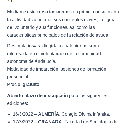
Mediante este curso tomaremos un primer contacto con
la actividad voluntaria; sus conceptos claves, la figura
del voluntario y sus funciones, así como las
características principales de la relación de ayuda.
Destinatarios/as: dirigida a cualquier persona
interesada en el voluntariado de la comunidad
autónoma de Andalucía.
Modalidad de impartición: sesiones de formación
presencial.
Precio:
gratuito
.
Abierto plazo de inscripción
para las siguientes
ediciones:
16/3/2022 –
ALMERÍA
. Colegio Divina Infantita.
17/3/2022 –
GRANADA
. Facultad de Sociología de