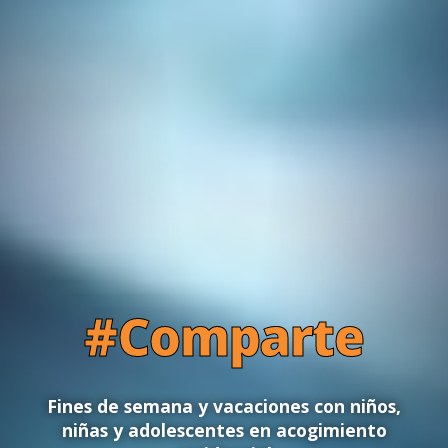
#Comparte
Fines de semana y vacaciones con niños,
niñas y adolescentes en acogimiento