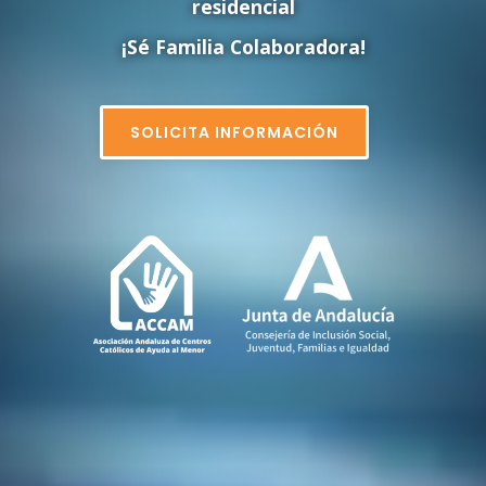
residencial
¡Sé Familia Colaboradora!
SOLICITA INFORMACIÓN