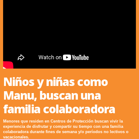
Niños y niñas como
Manu, buscan una
familia colaboradora
Menores que residen en Centros de Protección buscan vivir la
experiencia de disfrutar y compartir su tiempo con una familia
colaboradora durante fines de semana y/o períodos no lectivos o
vacacionales.