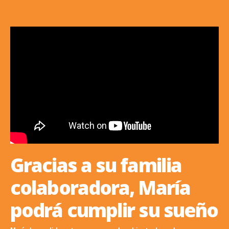
Gracias a su familia
colaboradora, María
podrá cumplir su sueño